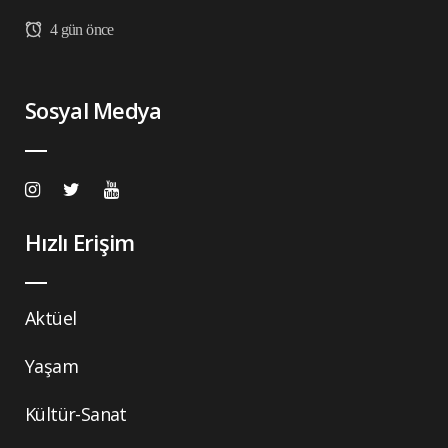
4 gün önce
Sosyal Medya
Hızlı Erişim
Aktüel
Yaşam
Kültür-Sanat