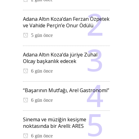
Adana Altın Koza’dan Ferzan Özpetek
ve Vahide Perçin’e Onur Ödülü
5 gün önce
Adana Altın Koza’da jüriye Zuhal
Olcay başkanlık edecek
6 gün önce
“Başarının Mutfağı, Arel Gastronomi”
6 gün önce
Sinema ve müziğin kesişme
noktasında bir Arelli: ARES
6 gün önce