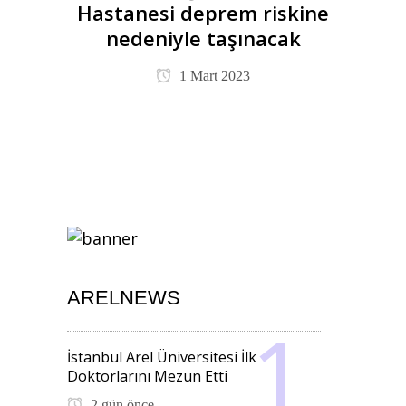
Hastanesi deprem riskine
nedeniyle taşınacak
1 Mart 2023
ARELNEWS
İstanbul Arel Üniversitesi İlk
Doktorlarını Mezun Etti
2 gün önce