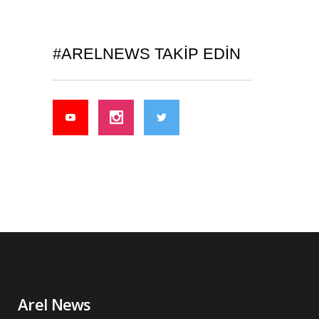
#ARELNEWS TAKIP EDIN
Arel News