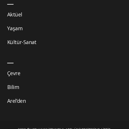
Aktüel
Yaşam
Kültür-Sanat
Çevre
Bilim
Arel’den