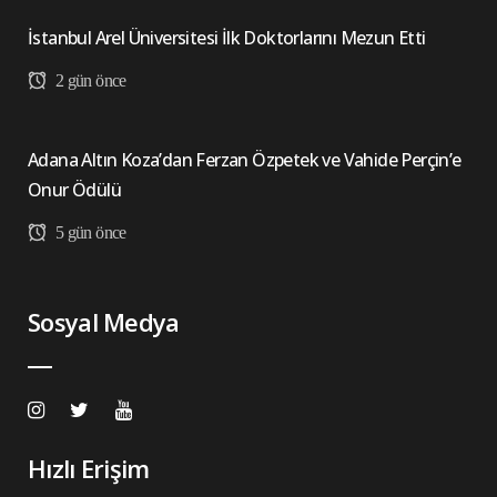
İstanbul Arel Üniversitesi İlk Doktorlarını Mezun Etti
2 gün önce
Adana Altın Koza’dan Ferzan Özpetek ve Vahide Perçin’e
Onur Ödülü
5 gün önce
Sosyal Medya
Hızlı Erişim