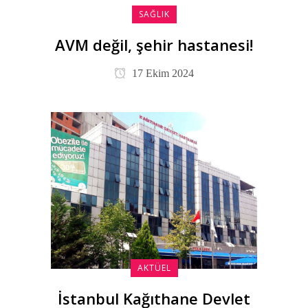
SAĞLIK
AVM değil, şehir hastanesi!
17 Ekim 2024
AKTÜEL
İstanbul Kağıthane Devlet