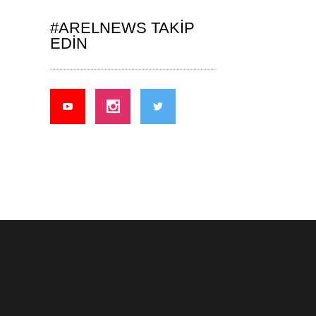
#ARELNEWS TAKIP
EDIN