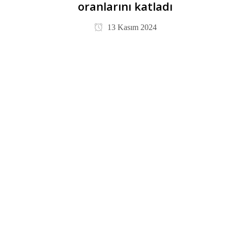
oranlarını katladı
13 Kasım 2024