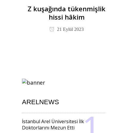
Z kuşağında tükenmişlik
hissi hâkim
21 Eylül 2023
ARELNEWS
İstanbul Arel Üniversitesi İlk
Doktorlarını Mezun Etti