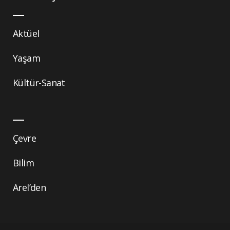
Aktüel
Yaşam
Kültür-Sanat
Çevre
Bilim
Arel’den