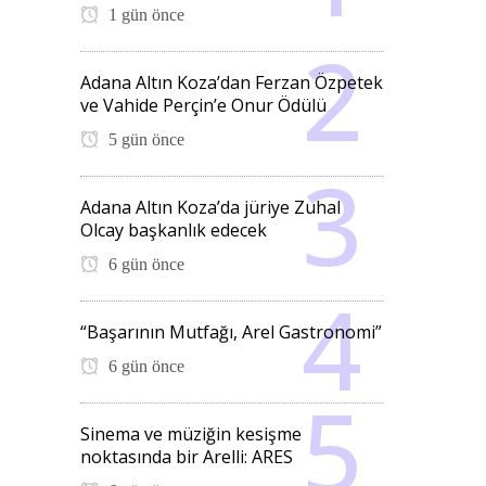
1 gün önce
Adana Altın Koza’dan Ferzan Özpetek
ve Vahide Perçin’e Onur Ödülü
5 gün önce
Adana Altın Koza’da jüriye Zuhal
Olcay başkanlık edecek
6 gün önce
“Başarının Mutfağı, Arel Gastronomi”
6 gün önce
Sinema ve müziğin kesişme
noktasında bir Arelli: ARES