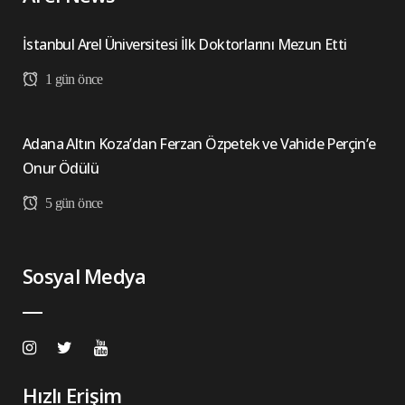
İstanbul Arel Üniversitesi İlk Doktorlarını Mezun Etti
1 gün önce
Adana Altın Koza’dan Ferzan Özpetek ve Vahide Perçin’e
Onur Ödülü
5 gün önce
Sosyal Medya
Hızlı Erişim