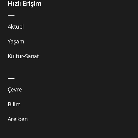
Hızlı Erişim
Aktüel
Yaşam
Kültür-Sanat
Çevre
Bilim
Arel’den