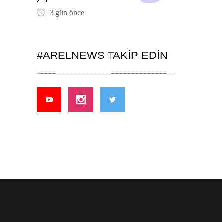
3 gün önce
#ARELNEWS TAKIP EDIN