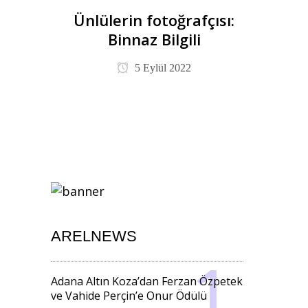
Ünlülerin fotoğrafçısı:
Binnaz Bilgili
5 Eylül 2022
ARELNEWS
Adana Altın Koza’dan Ferzan Özpetek
ve Vahide Perçin’e Onur Ödülü