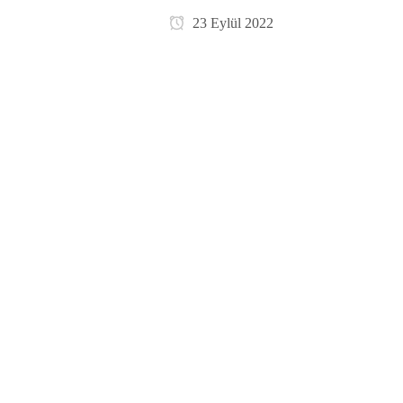
23 Eylül 2022