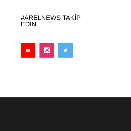
#ARELNEWS TAKIP
EDIN