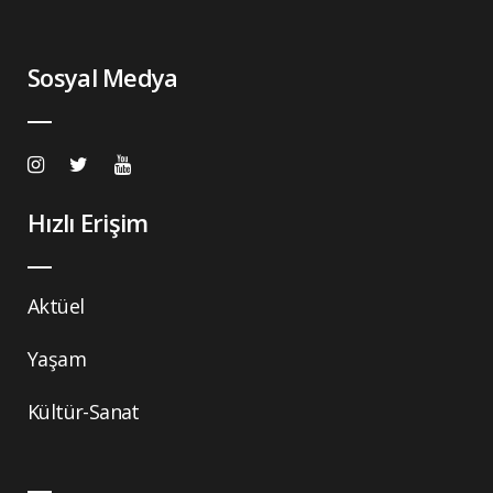
Sosyal Medya
Hızlı Erişim
Aktüel
Yaşam
Kültür-Sanat