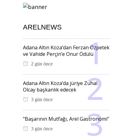
ARELNEWS
Adana Altın Koza’dan Ferzan Özpetek
ve Vahide Perçin’e Onur Ödülü
2 gün önce
Adana Altın Koza’da jüriye Zuhal
Olcay başkanlık edecek
3 gün önce
“Başarının Mutfağı, Arel Gastronomi”
3 gün önce