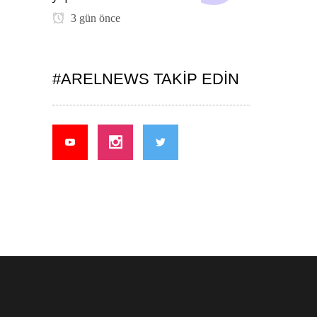
3 gün önce
#ARELNEWS TAKIP EDIN