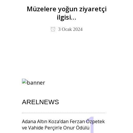
Müzelere yoğun ziyaretçi
ilgisi…
3 Ocak 2024
ARELNEWS
Adana Altın Koza’dan Ferzan Özpetek
ve Vahide Perçin’e Onur Ödülü