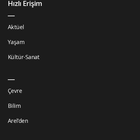
Hızlı Erişim
Aktüel
Yaşam
Kültür-Sanat
Çevre
Bilim
Arel’den