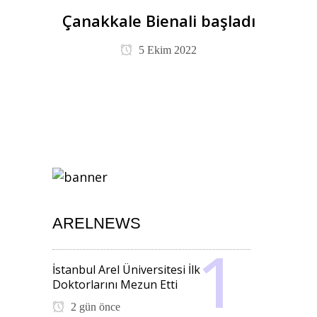
Çanakkale Bienali başladı
5 Ekim 2022
ARELNEWS
İstanbul Arel Üniversitesi İlk
Doktorlarını Mezun Etti
2 gün önce