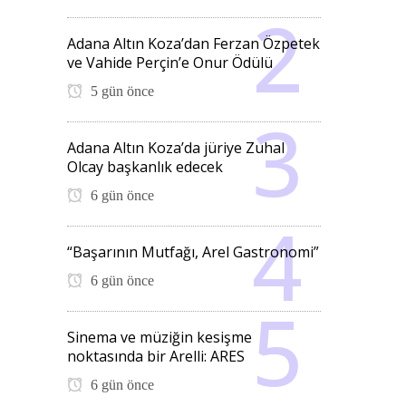
Adana Altın Koza’dan Ferzan Özpetek
ve Vahide Perçin’e Onur Ödülü
5 gün önce
Adana Altın Koza’da jüriye Zuhal
Olcay başkanlık edecek
6 gün önce
“Başarının Mutfağı, Arel Gastronomi”
6 gün önce
Sinema ve müziğin kesişme
noktasında bir Arelli: ARES
6 gün önce