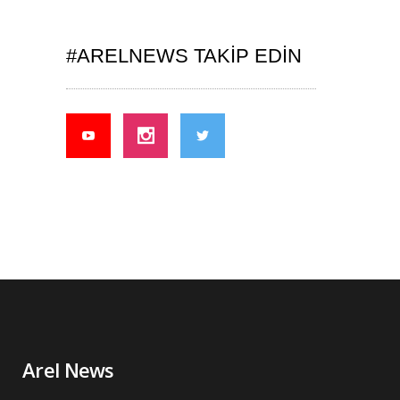
#ARELNEWS TAKIP EDIN
Arel News