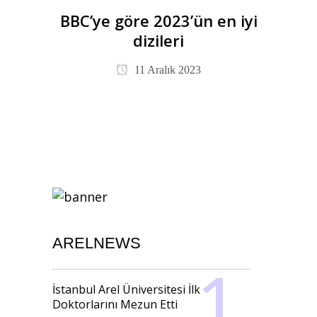
BBC’ye göre 2023’ün en iyi
dizileri
11 Aralık 2023
ARELNEWS
İstanbul Arel Üniversitesi İlk
Doktorlarını Mezun Etti