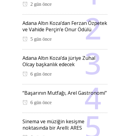
2 gün önce
Adana Altın Koza’dan Ferzan Özpetek
ve Vahide Perçin’e Onur Ödülü
5 gün önce
Adana Altın Koza’da jüriye Zuhal
Olcay başkanlık edecek
6 gün önce
“Başarının Mutfağı, Arel Gastronomi”
6 gün önce
Sinema ve müziğin kesişme
noktasında bir Arelli: ARES