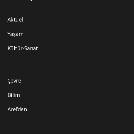
Aktüel
Yaşam
Kültür-Sanat
Çevre
Bilim
Arel’den