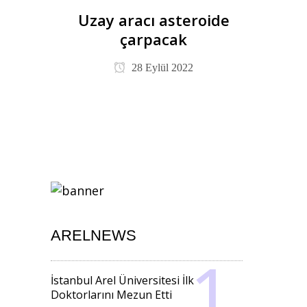
Uzay aracı asteroide
çarpacak
28 Eylül 2022
ARELNEWS
İstanbul Arel Üniversitesi İlk
Doktorlarını Mezun Etti