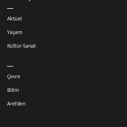
Aktüel
Yaşam
Kültür-Sanat
Çevre
Bilim
Arel’den