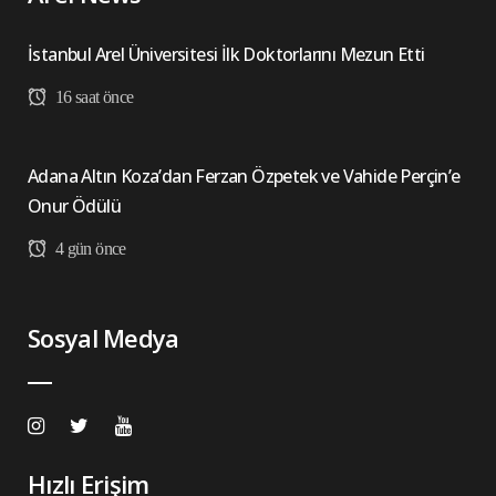
İstanbul Arel Üniversitesi İlk Doktorlarını Mezun Etti
16 saat önce
Adana Altın Koza’dan Ferzan Özpetek ve Vahide Perçin’e
Onur Ödülü
4 gün önce
Sosyal Medya
Hızlı Erişim