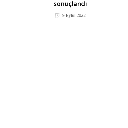
sonuçlandı
9 Eylül 2022