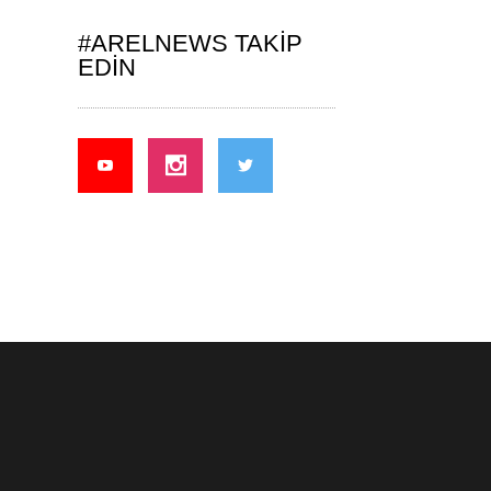
#ARELNEWS TAKIP
EDIN