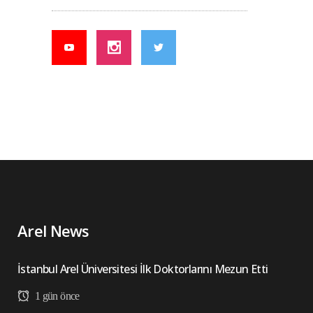
Arel News
İstanbul Arel Üniversitesi İlk Doktorlarını Mezun Etti
1 gün önce