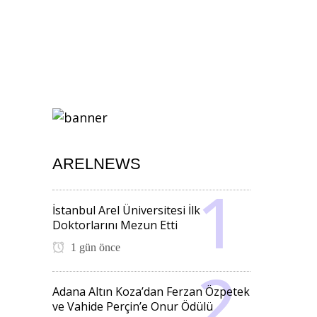
ARELNEWS
İstanbul Arel Üniversitesi İlk
Doktorlarını Mezun Etti
1 gün önce
Adana Altın Koza’dan Ferzan Özpetek
ve Vahide Perçin’e Onur Ödülü