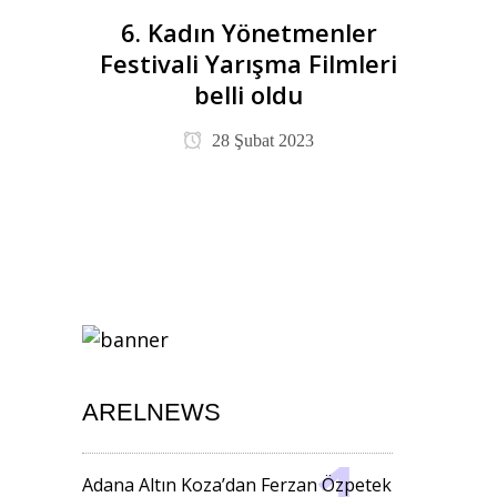
6. Kadın Yönetmenler
Festivali Yarışma Filmleri
belli oldu
28 Şubat 2023
ARELNEWS
Adana Altın Koza’dan Ferzan Özpetek