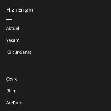
Hızlı Erişim
Aktüel
Yaşam
Kültür-Sanat
Çevre
Bilim
Arel’den