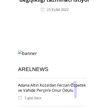
23 Eylül 2022
ARELNEWS
Adana Altın Koza’dan Ferzan Özpetek
ve Vahide Perçin’e Onur Ödülü
3 gün önce