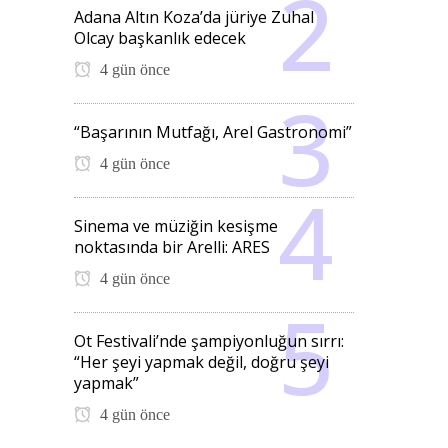
Adana Altın Koza’da jüriye Zuhal
Olcay başkanlık edecek
4 gün önce
“Başarının Mutfağı, Arel Gastronomi”
4 gün önce
Sinema ve müziğin kesişme
noktasında bir Arelli: ARES
4 gün önce
Ot Festivali’nde şampiyonluğun sırrı:
“Her şeyi yapmak değil, doğru şeyi
yapmak”
4 gün önce