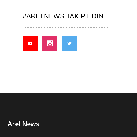
#ARELNEWS TAKIP EDIN
Arel News