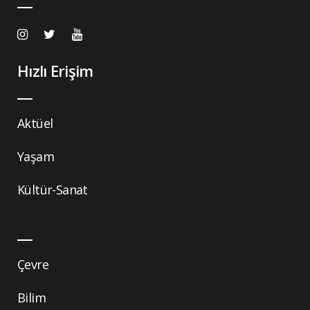
Hızlı Erişim
Aktüel
Yaşam
Kültür-Sanat
Çevre
Bilim