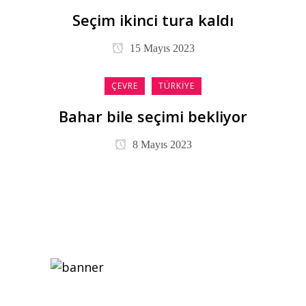
Seçim ikinci tura kaldı
15 Mayıs 2023
ÇEVRE
TÜRKIYE
Bahar bile seçimi bekliyor
8 Mayıs 2023