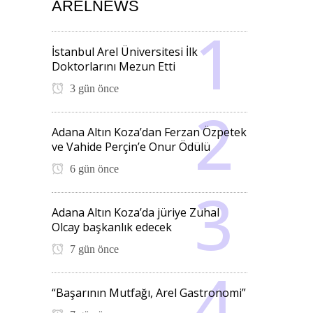
ARELNEWS
İstanbul Arel Üniversitesi İlk
Doktorlarını Mezun Etti
3 gün önce
Adana Altın Koza’dan Ferzan Özpetek
ve Vahide Perçin’e Onur Ödülü
6 gün önce
Adana Altın Koza’da jüriye Zuhal
Olcay başkanlık edecek
7 gün önce
“Başarının Mutfağı, Arel Gastronomi”