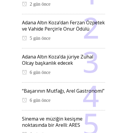
2 gün önce
Adana Altın Koza’dan Ferzan Özpetek
ve Vahide Perçin’e Onur Ödülü
5 gün önce
Adana Altın Koza’da jüriye Zuhal
Olcay başkanlık edecek
6 gün önce
“Başarının Mutfağı, Arel Gastronomi”
6 gün önce
Sinema ve müziğin kesişme
noktasında bir Arelli: ARES