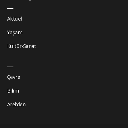
Aktüel
Yaşam
Kültür-Sanat
Çevre
Bilim
Arel’den