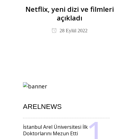
Netflix, yeni dizi ve filmleri
açıkladı
28 Eylül 2022
ARELNEWS
İstanbul Arel Üniversitesi İlk
Doktorlarını Mezun Etti