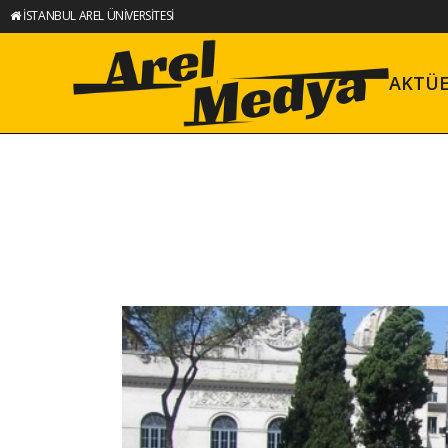
İSTANBUL AREL ÜNİVERSİTESİ
AKTÜ