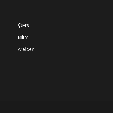
Çevre
Bilim
Arel’den