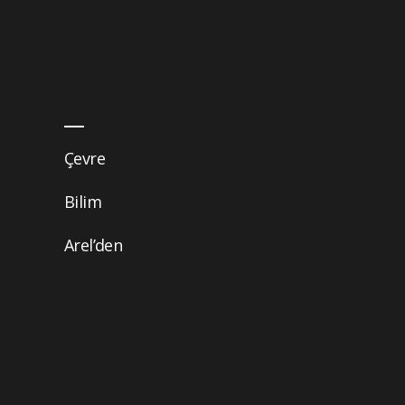
Çevre
Bilim
Arel’den