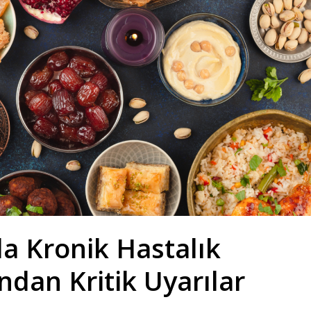
 Kronik Hastalık
dan Kritik Uyarılar