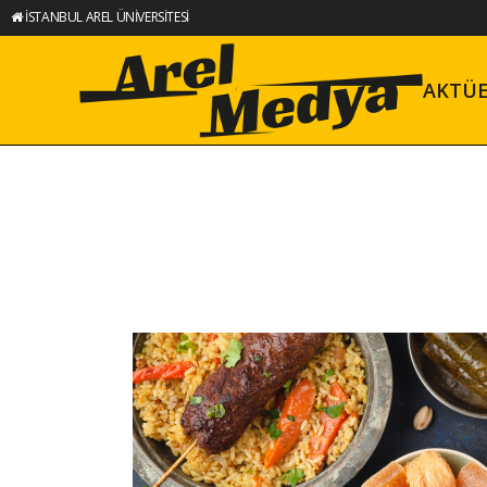
İSTANBUL AREL ÜNİVERSİTESİ
AKTÜ