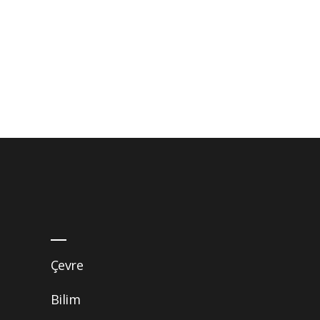
Çevre
Bilim