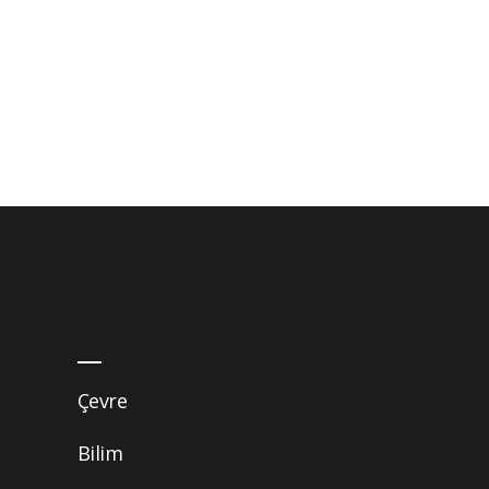
Çevre
Bilim