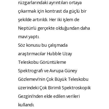
rüzgarlarındaki ayrıntıları ortaya
çıkarmak için kontrast da güçlü bir
şekilde artırıldı. Her iki işlem de
Neptün’ü gerçekte olduğundan daha
mavi yaptı.
Söz konusu bu çalışmada
araştırmacılar Hubble Uzay
Teleskobu Görüntüleme
Spektrografı ve Avrupa Güney
Gözlemevi’nin Çok Büyük Teleskobu
üzerindeki Çok Birimli Spektroskopik
Gezgini’nden elde edilen verileri
kullandı.