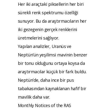
Her iki araçtaki piksellerin her biri
sürekli renk spektrumu özelliği
sunuyor. Bu da araştırmacıların her
iki gezegenin gerçek renklerini
üretmelerini sağlıyor.
Yapılan analizler, Uranüs ve
Neptün’ün yeşilimsi mavinin benzer
bir tonu olduğunu ortaya koysa da
araştırmacılar küçük bir fark buldu.
Neptün’de, daha ince bir pus
tabakasından kaynaklanan hafif bir
mavilik daha var.
Monthly Notices of the RAS