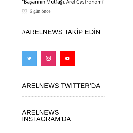
“Başarının Mutfağı, Arel Gastronomi”
6 gün önce
#ARELNEWS TAKIP EDIN
ARELNEWS TWITTER’DA
ARELNEWS
INSTAGRAM’DA