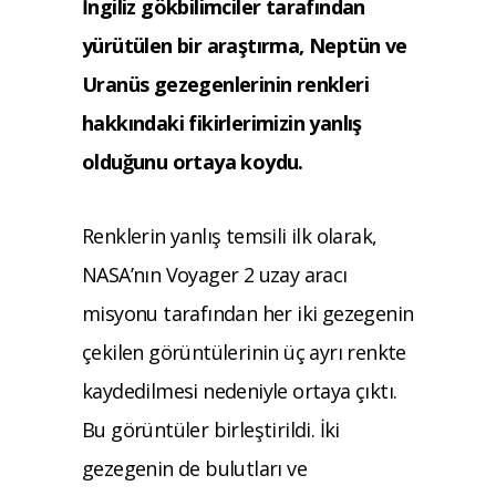
İngiliz gökbilimciler tarafından
yürütülen bir araştırma, Neptün ve
Uranüs gezegenlerinin renkleri
hakkındaki fikirlerimizin yanlış
olduğunu ortaya koydu.
Renklerin yanlış temsili ilk olarak,
NASA’nın Voyager 2 uzay aracı
misyonu tarafından her iki gezegenin
çekilen görüntülerinin üç ayrı renkte
kaydedilmesi nedeniyle ortaya çıktı.
Bu görüntüler birleştirildi. İki
gezegenin de bulutları ve