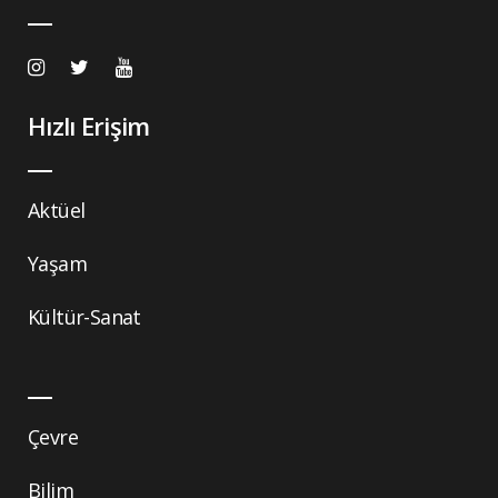
Hızlı Erişim
Aktüel
Yaşam
Kültür-Sanat
Çevre
Bilim