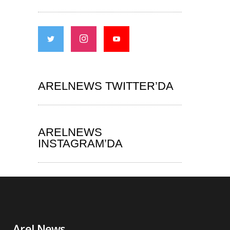
ARELNEWS TWITTER’DA
ARELNEWS
INSTAGRAM’DA
Arel News