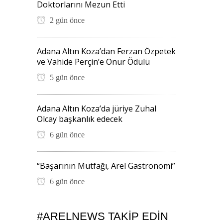
Doktorlarını Mezun Etti
2 gün önce
Adana Altın Koza’dan Ferzan Özpetek
ve Vahide Perçin’e Onur Ödülü
5 gün önce
Adana Altın Koza’da jüriye Zuhal
Olcay başkanlık edecek
6 gün önce
“Başarının Mutfağı, Arel Gastronomi”
6 gün önce
#ARELNEWS TAKIP EDIN