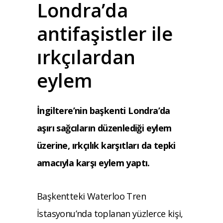
Londra’da
antifaşistler ile
ırkçılardan
eylem
İngiltere’nin başkenti Londra’da
aşırı sağcıların düzenlediği eylem
üzerine, ırkçılık karşıtları da tepki
amacıyla karşı eylem yaptı.
Başkentteki Waterloo Tren
İstasyonu’nda toplanan yüzlerce kişi,