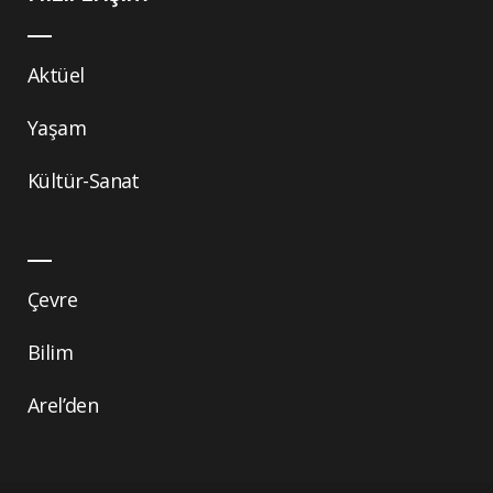
Aktüel
Yaşam
Kültür-Sanat
Çevre
Bilim
Arel’den