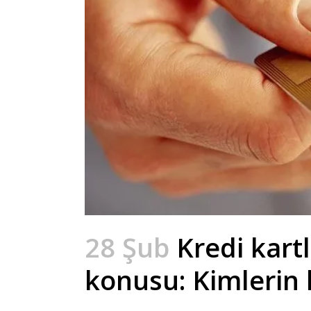
28 Şub
Kredi kartl
konusu: Kimlerin 