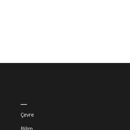
Çevre
Bilim