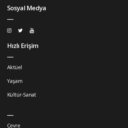
Sosyal Medya
Hızlı Erişim
Aktüel
Yaşam
Kültür-Sanat
Çevre