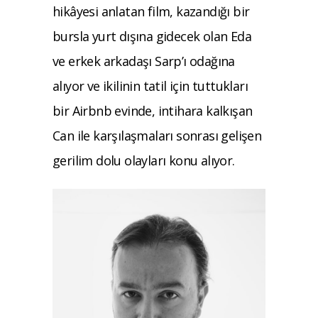
hikâyesi anlatan film, kazandığı bir
bursla yurt dışına gidecek olan Eda
ve erkek arkadaşı Sarp’ı odağına
alıyor ve ikilinin tatil için tuttukları
bir Airbnb evinde, intihara kalkışan
Can ile karşılaşmaları sonrası gelişen
gerilim dolu olayları konu alıyor.