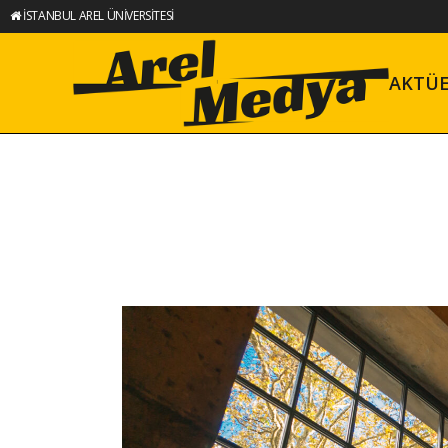
İSTANBUL AREL ÜNİVERSİTESİ
AKTÜ