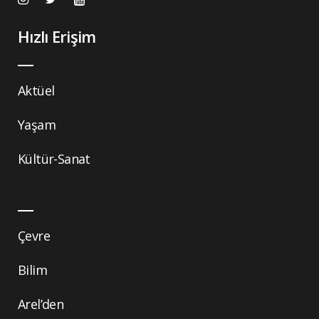
Hızlı Erişim
Aktüel
Yaşam
Kültür-Sanat
Çevre
Bilim
Arel’den