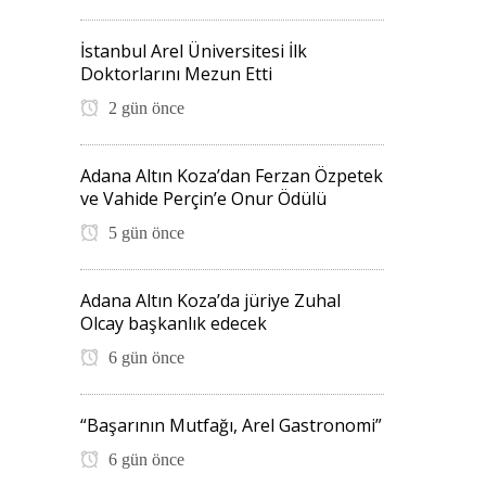
İstanbul Arel Üniversitesi İlk
Doktorlarını Mezun Etti
2 gün önce
Adana Altın Koza’dan Ferzan Özpetek
ve Vahide Perçin’e Onur Ödülü
5 gün önce
Adana Altın Koza’da jüriye Zuhal
Olcay başkanlık edecek
6 gün önce
“Başarının Mutfağı, Arel Gastronomi”
6 gün önce