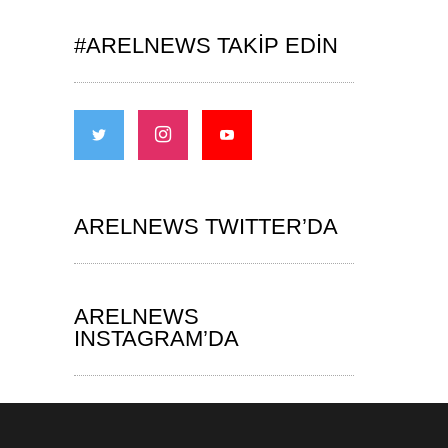
#ARELNEWS TAKIP EDIN
ARELNEWS TWITTER’DA
ARELNEWS
INSTAGRAM’DA