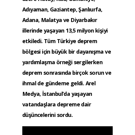
Adıyaman, Gaziantep, Şanlıurfa,
Adana, Malatya ve Diyarbakır
illerinde yaşayan 13,5 milyon kişiyi
etkiledi. Tüm Türkiye deprem
bölgesi için büyük bir dayanışma ve
yardımlaşma örneği sergilerken
deprem sonrasında birçok sorun ve
ihmal de gündeme geldi. Arel
Medya, İstanbul’da yaşayan
vatandaşlara depreme dair
düşüncelerini sordu.