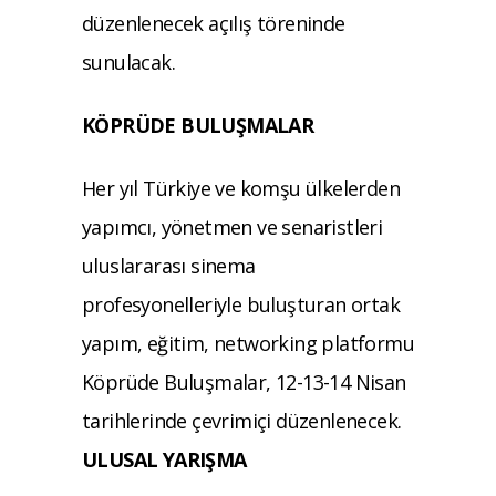
düzenlenecek açılış töreninde
sunulacak.
KÖPRÜDE BULUŞMALAR
Her yıl Türkiye ve komşu ülkelerden
yapımcı, yönetmen ve senaristleri
uluslararası sinema
profesyonelleriyle buluşturan ortak
yapım, eğitim, networking platformu
Köprüde Buluşmalar, 12-13-14 Nisan
tarihlerinde çevrimiçi düzenlenecek.
ULUSAL YARIŞMA