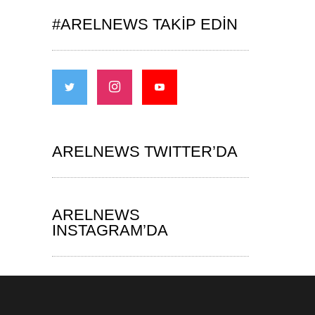
#ARELNEWS TAKIP EDIN
ARELNEWS TWITTER’DA
ARELNEWS
INSTAGRAM’DA