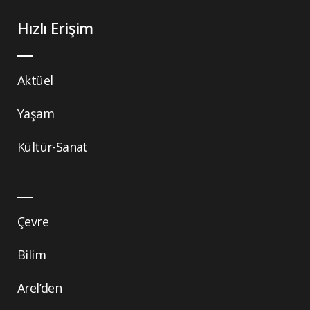
Hızlı Erişim
Aktüel
Yaşam
Kültür-Sanat
Çevre
Bilim
Arel’den