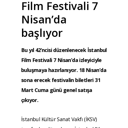
Film Festivali 7
Nisan’da
başlıyor
Bu yıl 42’ncisi düzenlenecek İstanbul
Film Festivali 7 Nisan’da izleyiciyle
buluşmaya hazırlanıyor. 18 Nisan’da
sona erecek festivalin biletleri 31
Mart Cuma günü genel satışa
çıkıyor.
İstanbul Kültür Sanat Vakfı (İKSV)