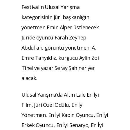
Festivalin Ulusal Yarışma
kategorisinin jüri başkanlığını
yönetmen Emin Alper üstlenecek.
Jüride oyuncu Farah Zeynep
Abdullah, görüntü yönetmeni A.
Emre Tanyıldız, kurgucu Aylin Zoi
Tinel ve yazar Seray Şahiner yer
alacak.
Ulusal Yarışma’da Altın Lale En İyi
Film, Jüri Özel Ödülü, En İyi
Yönetmen, En İyi Kadın Oyuncu, En İyi
Erkek Oyuncu, En İyi Senaryo, En İyi