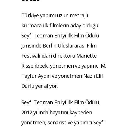
Türkiye yapımı uzun metrajlı
kurmaca ilk filmlerin aday olduğu
Seyfi Teoman En İyi İlk Film Ödülü
jürisinde Berlin Uluslararası Film
Festivali idari direktörü Mariëtte
Rissenbeek, yönetmen ve yapımcı M.
Tayfur Aydın ve yönetmen Nazlı Elif
Durlu yer alıyor.
Seyfi Teoman En İyi İlk Film Ödülü,
2012 yılında hayatını kaybeden
yönetmen, senarist ve yapımcı Seyfi