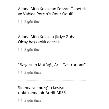
Adana Altın Koza’dan Ferzan Özpetek
ve Vahide Perçin’e Onur Ödülü
2 gün önce
Adana Altın Koza’da jüriye Zuhal
Olcay başkanlık edecek
3 gün önce
“Başarının Mutfağı, Arel Gastronomi”
3 gün önce
Sinema ve müziğin kesişme
noktasında bir Arelli: ARES
3 gün önce