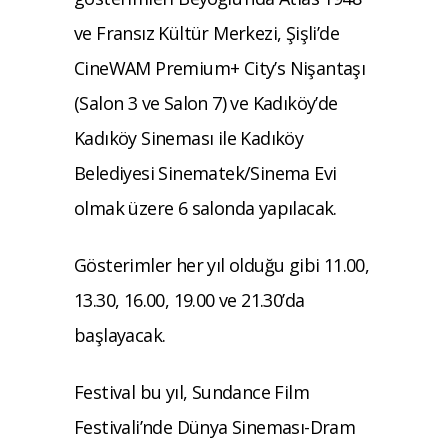
ve Fransız Kültür Merkezi, Şişli’de
CineWAM Premium+ City’s Nişantaşı
(Salon 3 ve Salon 7) ve Kadıköy’de
Kadıköy Sineması ile Kadıköy
Belediyesi Sinematek/Sinema Evi
olmak üzere 6 salonda yapılacak.
Gösterimler her yıl olduğu gibi 11.00,
13.30, 16.00, 19.00 ve 21.30’da
başlayacak.
Festival bu yıl, Sundance Film
Festivali’nde Dünya Sineması-Dram