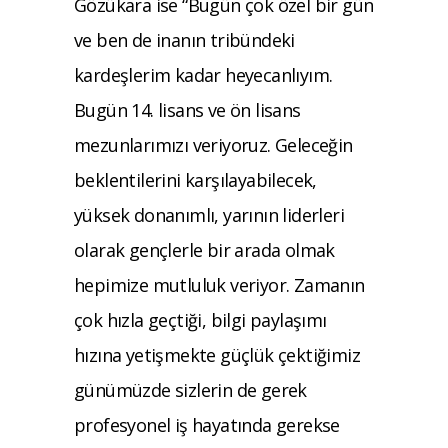
Gözükara ise “Bugün çok özel bir gün
ve ben de inanın tribündeki
kardeşlerim kadar heyecanlıyım.
Bugün 14. lisans ve ön lisans
mezunlarımızı veriyoruz. Geleceğin
beklentilerini karşılayabilecek,
yüksek donanımlı, yarının liderleri
olarak gençlerle bir arada olmak
hepimize mutluluk veriyor. Zamanın
çok hızla geçtiği, bilgi paylaşımı
hızına yetişmekte güçlük çektiğimiz
günümüzde sizlerin de gerek
profesyonel iş hayatında gerekse