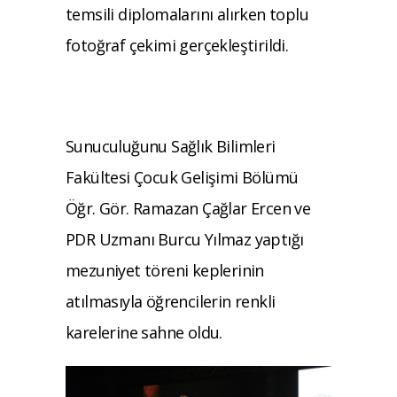
temsili diplomalarını alırken toplu
fotoğraf çekimi gerçekleştirildi.
Sunuculuğunu Sağlık Bilimleri
Fakültesi Çocuk Gelişimi Bölümü
Öğr. Gör. Ramazan Çağlar Ercen ve
PDR Uzmanı Burcu Yılmaz yaptığı
mezuniyet töreni keplerinin
atılmasıyla öğrencilerin renkli
karelerine sahne oldu.