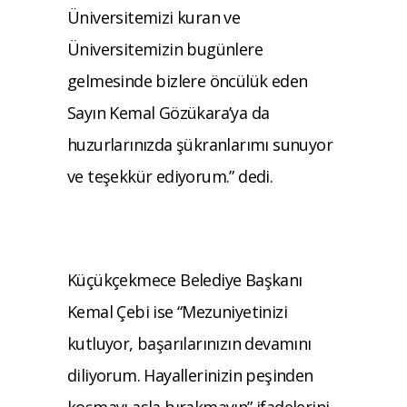
Üniversitemizi kuran ve
Üniversitemizin bugünlere
gelmesinde bizlere öncülük eden
Sayın Kemal Gözükara’ya da
huzurlarınızda şükranlarımı sunuyor
ve teşekkür ediyorum.” dedi.
Küçükçekmece Belediye Başkanı
Kemal Çebi ise “Mezuniyetinizi
kutluyor, başarılarınızın devamını
diliyorum. Hayallerinizin peşinden