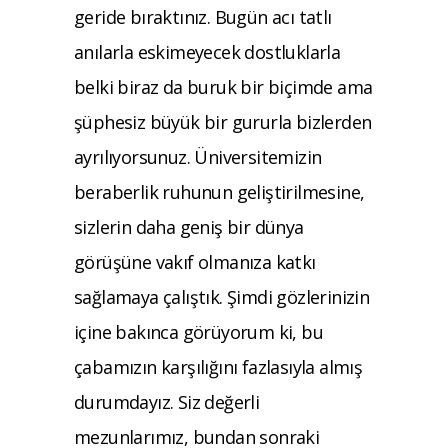
geride bıraktınız. Bugün acı tatlı
anılarla eskimeyecek dostluklarla
belki biraz da buruk bir biçimde ama
şüphesiz büyük bir gururla bizlerden
ayrılıyorsunuz. Üniversitemizin
beraberlik ruhunun geliştirilmesine,
sizlerin daha geniş bir dünya
görüşüne vakıf olmanıza katkı
sağlamaya çalıştık. Şimdi gözlerinizin
içine bakınca görüyorum ki, bu
çabamızın karşılığını fazlasıyla almış
durumdayız. Siz değerli
mezunlarımız, bundan sonraki