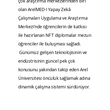
çok araştırma merkezlerinden biri
olan ArelMED-I Yapay Zekâ
Çalışmaları Uygulama ve Araştırma
Merkezi’nde öğrencilerin de katkısı
ile hazırlanan NFT diplomalar mezun
öğrenciler ile buluşması sağladı.
Günümüz gelişen teknolojisinin ve
endüstrisinin güncel pek çok
konusunu yakından takip eden Arel
Üniversitesi öncülük sağlamak adına
dinamik çalışma sistemi sürdürüyor.