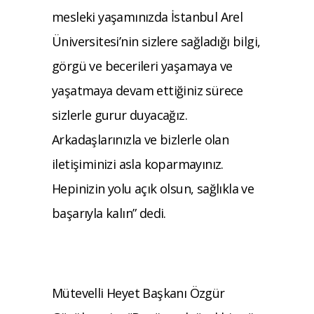
mesleki yaşamınızda İstanbul Arel
Üniversitesi’nin sizlere sağladığı bilgi,
görgü ve becerileri yaşamaya ve
yaşatmaya devam ettiğiniz sürece
sizlerle gurur duyacağız.
Arkadaşlarınızla ve bizlerle olan
iletişiminizi asla koparmayınız.
Hepinizin yolu açık olsun, sağlıkla ve
başarıyla kalın” dedi.
Mütevelli Heyet Başkanı Özgür