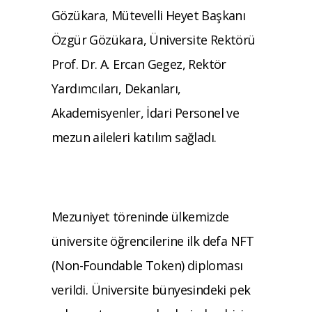
Gözükara, Mütevelli Heyet Başkanı
Özgür Gözükara, Üniversite Rektörü
Prof. Dr. A. Ercan Gegez, Rektör
Yardımcıları, Dekanları,
Akademisyenler, İdari Personel ve
mezun aileleri katılım sağladı.
Mezuniyet töreninde ülkemizde
üniversite öğrencilerine ilk defa NFT
(Non-Foundable Token) diploması
verildi. Üniversite bünyesindeki pek