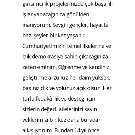
girişimcilik projelerinizde çok başarılı
işler yapacağınıza gönülden
inanıyorum. Sevgili gençler, hayatta
bazı şeyler bir kez yaşanır.
Cumhuriyetimizin temel ilkelerine ve
laik demokrasiye sahip çıkacağınıza
zaten eminim. Öğrenme ve kendinizi
geliştirme arzunuz her daim yüksek,
başınız dik ve yolunuz açık olsun. Her
türlü fedakârlık ve desteği için
sizlerin değerli ailelerinizi sayın
velilerimizi bir kez daha buradan
alkışlıyorum. Bundan 14 yıl önce