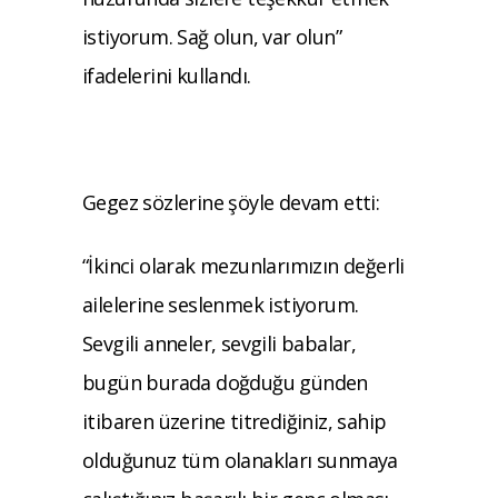
istiyorum. Sağ olun, var olun”
ifadelerini kullandı.
Gegez sözlerine şöyle devam etti:
“İkinci olarak mezunlarımızın değerli
ailelerine seslenmek istiyorum.
Sevgili anneler, sevgili babalar,
bugün burada doğduğu günden
itibaren üzerine titrediğiniz, sahip
olduğunuz tüm olanakları sunmaya