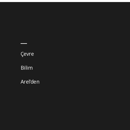
Çevre
Bilim
Arel’den