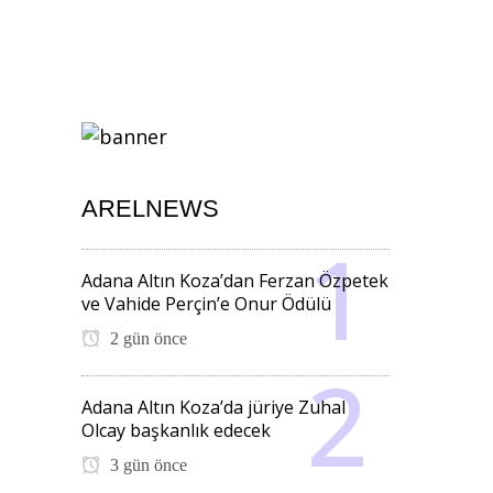
ARELNEWS
Adana Altın Koza’dan Ferzan Özpetek
ve Vahide Perçin’e Onur Ödülü
2 gün önce
Adana Altın Koza’da jüriye Zuhal
Olcay başkanlık edecek
3 gün önce