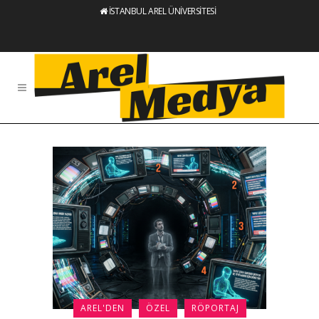
İSTANBUL AREL ÜNİVERSİTESİ
AREL'DEN
ÖZEL
RÖPORTAJ