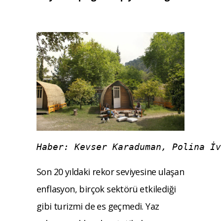
Haber: Kevser Karaduman, Polina İv
Son 20 yıldaki rekor seviyesine ulaşan
enflasyon, birçok sektörü etkilediği
gibi turizmi de es geçmedi. Yaz