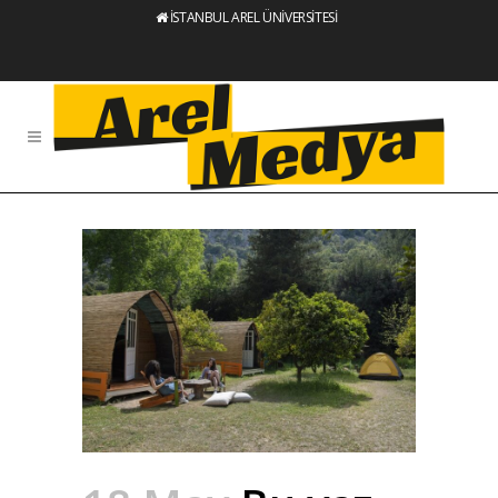
İSTANBUL AREL ÜNİVERSİTESİ