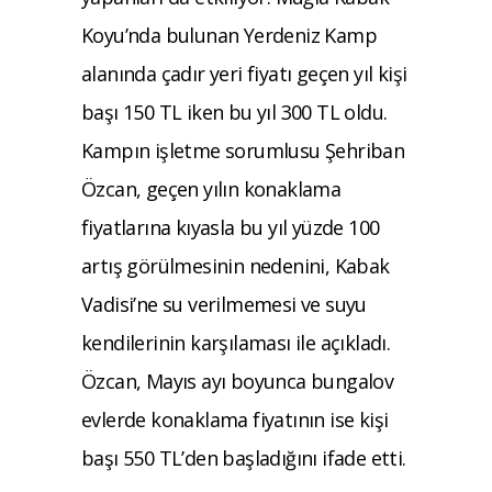
Koyu’nda bulunan Yerdeniz Kamp
alanında çadır yeri fiyatı geçen yıl kişi
başı 150 TL iken bu yıl 300 TL oldu.
Kampın işletme sorumlusu Şehriban
Özcan, geçen yılın konaklama
fiyatlarına kıyasla bu yıl yüzde 100
artış görülmesinin nedenini, Kabak
Vadisi’ne su verilmemesi ve suyu
kendilerinin karşılaması ile açıkladı.
Özcan, Mayıs ayı boyunca bungalov
evlerde konaklama fiyatının ise kişi
başı 550 TL’den başladığını ifade etti.