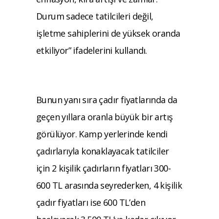
Durum sadece tatilcileri değil,
işletme sahiplerini de yüksek oranda
etkiliyor” ifadelerini kullandı.
Bunun yanı sıra çadır fiyatlarında da
geçen yıllara oranla büyük bir artış
görülüyor. Kamp yerlerinde kendi
çadırlarıyla konaklayacak tatilciler
için 2 kişilik çadırların fiyatları 300-
600 TL arasında seyrederken, 4 kişilik
çadır fiyatları ise 600 TL’den