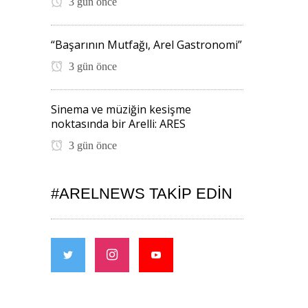
3 gün önce
“Başarının Mutfağı, Arel Gastronomi”
3 gün önce
Sinema ve müziğin kesişme
noktasında bir Arelli: ARES
3 gün önce
#ARELNEWS TAKIP EDIN