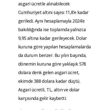
asgari ücretle alınabilecek
Cumhuriyet altını sayısı 11,8’e kadar
geriledi. Aynı hesaplamayla 2024’e
bakıldığında ise toplamda yalnızca
9,95 altına kadar gerileyecek. Dolar
kuruna göre yapılan hesaplamalarda
da durum benzer. Bu yılın başında,
dönemin kuruna göre yaklaşık 578
dolara denk gelen asgari ücret,
ekimde 388 dolara kadar düştü.
Asgari ücretli, TL, altın ve dolar
karşısında gelir kaybetti.