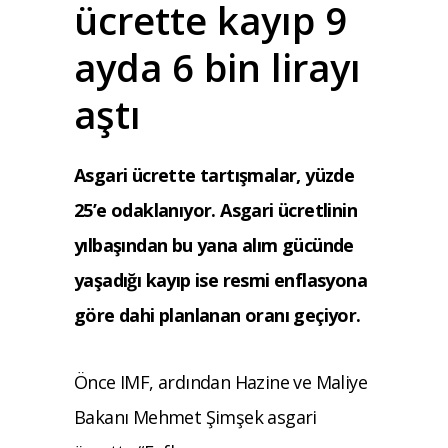
ücrette kayıp 9
ayda 6 bin lirayı
aştı
Asgari ücrette tartışmalar, yüzde
25’e odaklanıyor. Asgari ücretlinin
yılbaşından bu yana alım gücünde
yaşadığı kayıp ise resmi enflasyona
göre dahi planlanan oranı geçiyor.
Önce IMF, ardından Hazine ve Maliye
Bakanı Mehmet Şimşek asgari