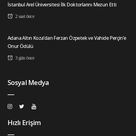
İstanbul Arel Üniversitesi İlk Doktorlarını Mezun Etti
2 saat önce
Adana Altın Koza’dan Ferzan Özpetek ve Vahide Perçin’e
Onur Ödülü
3 gün önce
Sosyal Medya
Hızlı Erişim