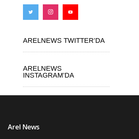
ARELNEWS TWITTER’DA
ARELNEWS
INSTAGRAM’DA
Arel News