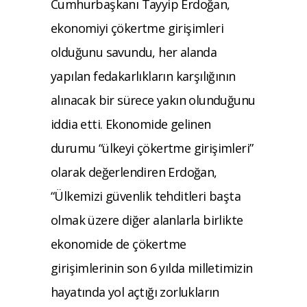
Cumhurbaşkanı Tayyip Erdoğan,
ekonomiyi çökertme girişimleri
olduğunu savundu, her alanda
yapılan fedakarlıkların karşılığının
alınacak bir sürece yakın olunduğunu
iddia etti. Ekonomide gelinen
durumu “ülkeyi çökertme girişimleri”
olarak değerlendiren Erdoğan,
“Ülkemizi güvenlik tehditleri başta
olmak üzere diğer alanlarla birlikte
ekonomide de çökertme
girişimlerinin son 6 yılda milletimizin
hayatında yol açtığı zorlukların