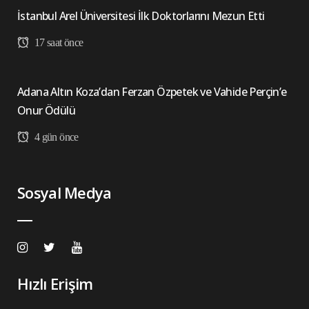
İstanbul Arel Üniversitesi İlk Doktorlarını Mezun Etti
17 saat önce
Adana Altın Koza’dan Ferzan Özpetek ve Vahide Perçin’e
Onur Ödülü
4 gün önce
Sosyal Medya
Hızlı Erişim