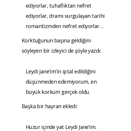
ediyorlar, tuhaflıktan nefret
ediyorlar, dramı vurgulayan tarihi
romantizmden nefret ediyorlar…
Korktuğunun başına geldiğini
söyleyen bir izleyici de şöyle yazdı:
Leydi Jane’im’in iptal edildiğini
düşünmeden edemiyorum, en
büyük korkum gerçek oldu.
Başka bir hayran ekledi:
Huzur içinde yat Leydi Jane’im.