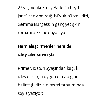
27 yaşındaki Emily Bader’ın Leydi
Jane’i canlandırdığı büyük bütçeli dizi,
Gemma Burgess’in genç yetişkin
romanı dizisine dayanıyor.
Hem eleştirmenler hem de
izleyiciler sevmişti
Prime Video, 16 yaşından küçük
izleyiciler için uygun olmadığını
belirttiği dizinin resmi tanıtımında
şöyle yazıyor: