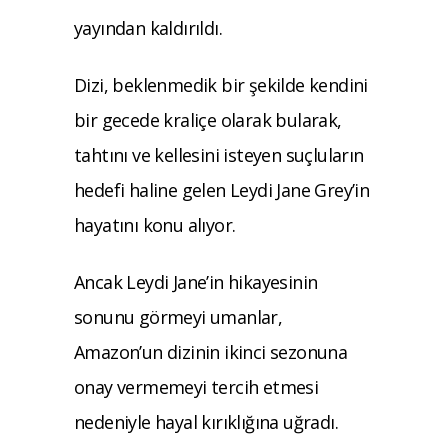
yayından kaldırıldı.
Dizi, beklenmedik bir şekilde kendini
bir gecede kraliçe olarak bularak,
tahtını ve kellesini isteyen suçluların
hedefi haline gelen Leydi Jane Grey’in
hayatını konu alıyor.
Ancak Leydi Jane’in hikayesinin
sonunu görmeyi umanlar,
Amazon’un dizinin ikinci sezonuna
onay vermemeyi tercih etmesi
nedeniyle hayal kırıklığına uğradı.