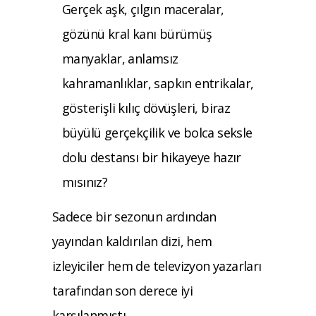
Gerçek aşk, çılgın maceralar,
gözünü kral kanı bürümüş
manyaklar, anlamsız
kahramanlıklar, sapkın entrikalar,
gösterişli kılıç dövüşleri, biraz
büyülü gerçekçilik ve bolca seksle
dolu destansı bir hikayeye hazır
mısınız?
Sadece bir sezonun ardından
yayından kaldırılan dizi, hem
izleyiciler hem de televizyon yazarları
tarafından son derece iyi
karşılanmıştı.