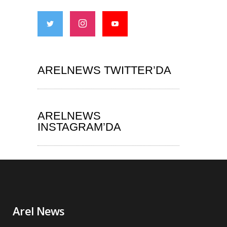
ARELNEWS TWITTER’DA
ARELNEWS
INSTAGRAM’DA
Arel News