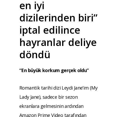
en iyi
dizilerinden biri”
iptal edilince
hayranlar deliye
döndü
“En büyük korkum gerçek oldu”
Romantik tarihi dizi Leydi Jane’im (My
Lady Jane), sadece bir sezon
ekranlara gelmesinin ardından
Amazon Prime Video tarafından