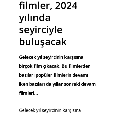
filmler, 2024
yılında
seyirciyle
buluşacak
Gelecek yıl seyircinin karşısına
birçok film çıkacak. Bu filmlerden
bazıları popüler filmlerin devamı
iken bazıları da yıllar sonraki devam
filmleri…
Gelecek yıl seyircinin karşısına