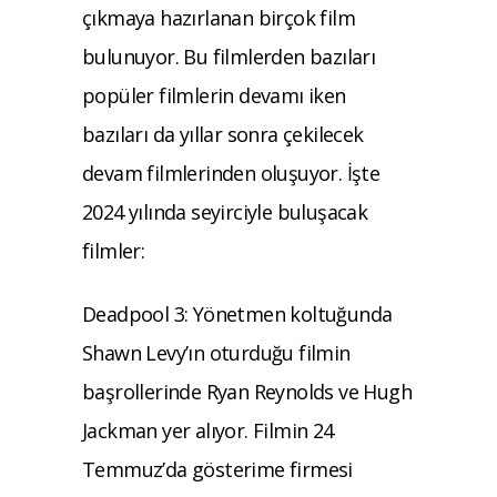
çıkmaya hazırlanan birçok film
bulunuyor. Bu filmlerden bazıları
popüler filmlerin devamı iken
bazıları da yıllar sonra çekilecek
devam filmlerinden oluşuyor. İşte
2024 yılında seyirciyle buluşacak
filmler:
Deadpool 3: Yönetmen koltuğunda
Shawn Levy’ın oturduğu filmin
başrollerinde Ryan Reynolds ve Hugh
Jackman yer alıyor. Filmin 24
Temmuz’da gösterime firmesi