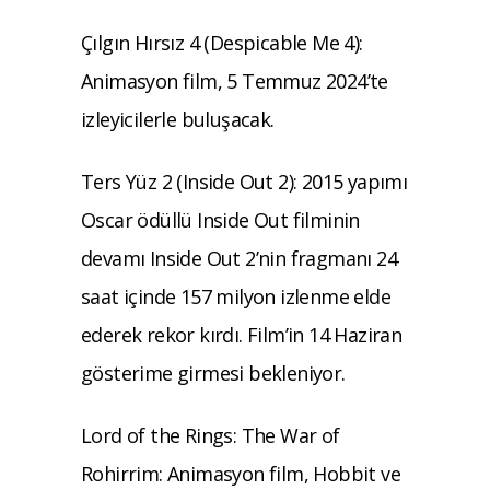
Çılgın Hırsız 4 (Despicable Me 4):
Animasyon film, 5 Temmuz 2024’te
izleyicilerle buluşacak.
Ters Yüz 2 (Inside Out 2): 2015 yapımı
Oscar ödüllü Inside Out filminin
devamı Inside Out 2’nin fragmanı 24
saat içinde 157 milyon izlenme elde
ederek rekor kırdı. Film’in 14 Haziran
gösterime girmesi bekleniyor.
Lord of the Rings: The War of
Rohirrim: Animasyon film, Hobbit ve