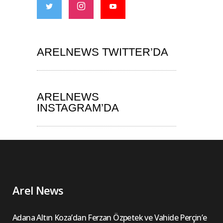
ARELNEWS TWITTER’DA
ARELNEWS
INSTAGRAM’DA
Arel News
Adana Altın Koza’dan Ferzan Özpetek ve Vahide Perçin’e