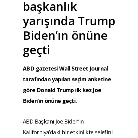
başkanlık
yarışında Trump
Biden’ın önüne
geçti
ABD gazetesi Wall Street Journal
tarafından yapılan seçim anketine
göre Donald Trump ilk kez Joe
Biden’ın önüne geçti.
ABD Başkanı Joe Biden’ın
Kaliforniya’daki bir etkinlikte selefini