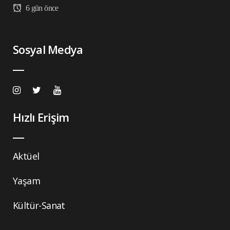
6 gün önce
Sosyal Medya
Hızlı Erişim
Aktüel
Yaşam
Kültür-Sanat