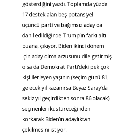
gösterdiğini yazdı. Toplamda yüzde
17 destek alan beş potansiyel
üçüncü parti ve bağımsız aday da
dahil edildiğinde Trump’ın farkı altı
puana, çıkıyor. Biden ikinci dönem
için aday olma arzusunu dile getirmiş
olsa da Demokrat Parti’deki pek çok
kişi ilerleyen yaşının (seçim günü 81,
gelecek yıl kazanırsa Beyaz Saray’da
sekiz yıl geçirdikten sonra 86 olacak)
seçmenleri küstüreceğinden
korkarak Biden’ın adaylıktan
çekilmesini istiyor.