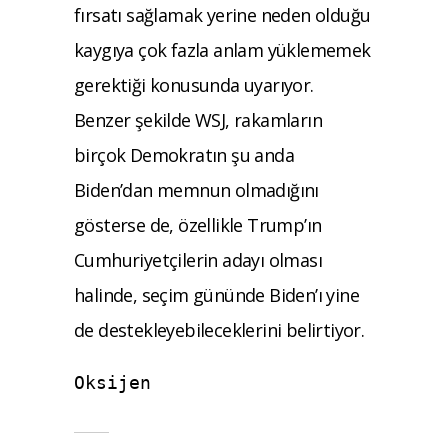
fırsatı sağlamak yerine neden olduğu
kaygıya çok fazla anlam yüklememek
gerektiği konusunda uyarıyor.
Benzer şekilde WSJ, rakamların
birçok Demokratın şu anda
Biden’dan memnun olmadığını
gösterse de, özellikle Trump’ın
Cumhuriyetçilerin adayı olması
halinde, seçim gününde Biden’ı yine
de destekleyebileceklerini belirtiyor.
Oksijen