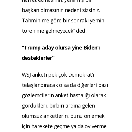
başkan olmasının nedeni sizsiniz.
Tahminime göre bir sonraki yemin
törenime gelmeyecek” dedi.
“Trump aday olursa yine Biden’ı
desteklerler”
WSJ anketi pek çok Demokrat’ı
telaşlandıracak olsa da diğerleri bazı
gözlemcilerin anket hastalığı olarak
gördükleri, birbiri ardına gelen
olumsuz anketlerin, bunu önlemek
için harekete geçme ya da oy verme