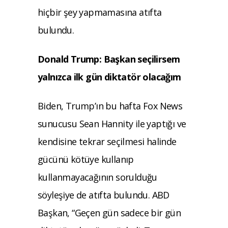
hiçbir şey yapmamasına atıfta
bulundu.
Donald Trump: Başkan seçilirsem
yalnızca ilk gün diktatör olacağım
Biden, Trump’ın bu hafta Fox News
sunucusu Sean Hannity ile yaptığı ve
kendisine tekrar seçilmesi halinde
gücünü kötüye kullanıp
kullanmayacağının sorulduğu
söyleşiye de atıfta bulundu. ABD
Başkan, “Geçen gün sadece bir gün